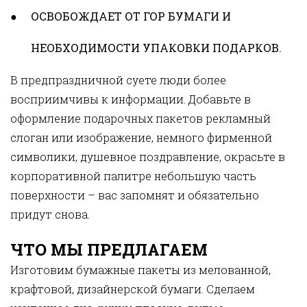
ОСВОБОЖДАЕТ ОТ ГОР БУМАГИ И
НЕОБХОДИМОСТИ УПАКОВКИ ПОДАРКОВ.
В предпраздничной суете люди более
восприимчивы к информации. Добавьте в
оформление подарочных пакетов рекламный
слоган или изображение, немного фирменной
символики, душевное поздравление, окрасьте в
корпоративной палитре небольшую часть
поверхности – вас запомнят и обязательно
придут снова.
ЧТО МЫ ПРЕДЛАГАЕМ
Изготовим бумажные пакеты из мелованной,
крафтовой, дизайнерской бумаги. Сделаем