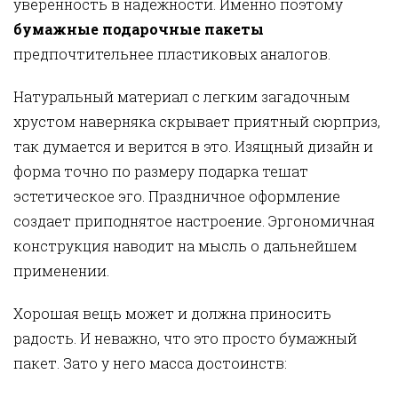
уверенность в надежности. Именно поэтому
бумажные подарочные пакеты
предпочтительнее пластиковых аналогов.
Натуральный материал с легким загадочным
хрустом наверняка скрывает приятный сюрприз,
так думается и верится в это. Изящный дизайн и
форма точно по размеру подарка тешат
эстетическое эго. Праздничное оформление
создает приподнятое настроение. Эргономичная
конструкция наводит на мысль о дальнейшем
применении.
Хорошая вещь может и должна приносить
радость. И неважно, что это просто бумажный
пакет. Зато у него масса достоинств: