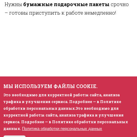
Нужны
бумажные подарочные пакеты
срочно
– готовы приступить к работе немедленно!
МЫ ИСПОЛЬЗУЕМ ФАЙЛЫ COOKIE.
Это необходимо для корректной работы сайта, анализа
трафика и улучшения сервиса. Подробнее — в Политике
обработки персональных данных.Это необходимо для
корректной работы сайта, анализа трафика и улучшения
сервиса. Подробнее — в Политике обработки персональных
данных.
Политика обработки персональных данных