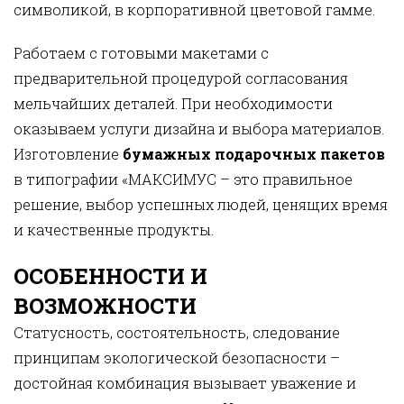
символикой, в корпоративной цветовой гамме.
Работаем с готовыми макетами с
предварительной процедурой согласования
мельчайших деталей. При необходимости
оказываем услуги дизайна и выбора материалов.
Изготовление
бумажных подарочных пакетов
в типографии «МАКСИМУС – это правильное
решение, выбор успешных людей, ценящих время
и качественные продукты.
ОСОБЕННОСТИ И
ВОЗМОЖНОСТИ
Статусность, состоятельность, следование
принципам экологической безопасности –
достойная комбинация вызывает уважение и