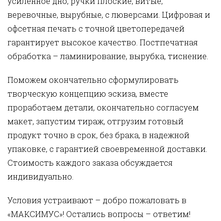
усиленное дно, ручки плоские, витые,
веревочные, вырубные, с люверсами. Цифровая и
офсетная печать с точной цветопередачей
гарантирует высокое качество. Постпечатная
обработка – ламинирование, вырубка, тиснение.
Поможем окончательно сформулировать
творческую концепцию эскиза, вместе
проработаем детали, окончательно согласуем
макет, запустим тираж, отгрузим готовый
продукт точно в срок, без брака, в надежной
упаковке, с гарантией своевременной доставки.
Стоимость каждого заказа обсуждается
индивидуально.
Условия устраивают – добро пожаловать в
«МАКСИМУС»! Остались вопросы – ответим!