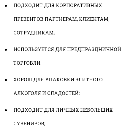
ПОДХОДИТ ДЛЯ КОРПОРАТИВНЫХ
ПРЕЗЕНТОВ ПАРТНЕРАМ, КЛИЕНТАМ,
СОТРУДНИКАМ;
ИСПОЛЬЗУЕТСЯ ДЛЯ ПРЕДПРАЗДНИЧНОЙ
ТОРГОВЛИ;
ХОРОШ ДЛЯ УПАКОВКИ ЭЛИТНОГО
АЛКОГОЛЯ И СЛАДОСТЕЙ;
ПОДХОДИТ ДЛЯ ЛИЧНЫХ НЕБОЛЬШИХ
СУВЕНИРОВ;