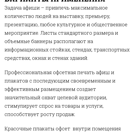
Задача афиши – привлечь максимальное
количество людей на выставку, премьеру,
презентацию, любое культурное и общественное
мероприятие. Листы стандартного размера и
объемные баннеры располагают на
информационных стойках, стендах, транспортных
средствах, окнах и стенах зданий.
Профессиональная офсетная печать афиш и
плакатов с последующим своевременным и
эффективным размещением создает
значительный охват целевой аудитории,
стимулирует спрос на товары и услуги,
способствует росту продаж.
Красочные плакаты офсет внутри помещения