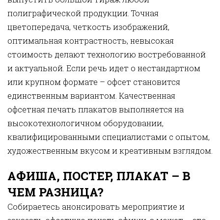
полиграфической продукции. Точная
цветопередача, четкость изображений,
оптимальная контрастность, невысокая
стоимость делают технологию востребованной
и актуальной. Если речь идет о нестандартном
или крупном формате – офсет становится
единственным вариантом. Качественная
офсетная печать плакатов выполняется на
высокотехнологичном оборудовании,
квалифицированными специалистами с опытом,
художественным вкусом и креативным взглядом.
АФИША, ПОСТЕР, ПЛАКАТ – В
ЧЕМ РАЗНИЦА?
Собираетесь анонсировать мероприятие и