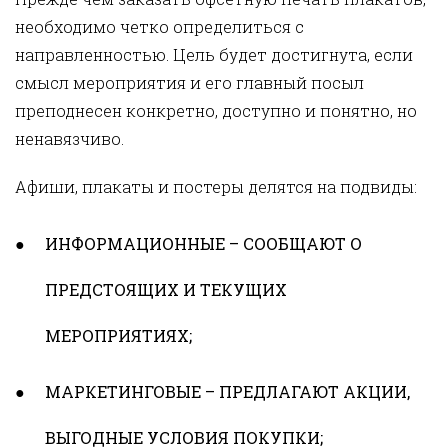
необходимо четко определиться с
направленностью. Цель будет достигнута, если
смысл мероприятия и его главный посыл
преподнесен конкретно, доступно и понятно, но
ненавязчиво.
Афиши, плакаты и постеры делятся на подвиды:
ИНФОРМАЦИОННЫЕ – СООБЩАЮТ О
ПРЕДСТОЯЩИХ И ТЕКУЩИХ
МЕРОПРИЯТИЯХ;
МАРКЕТИНГОВЫЕ – ПРЕДЛАГАЮТ АКЦИИ,
ВЫГОДНЫЕ УСЛОВИЯ ПОКУПКИ;