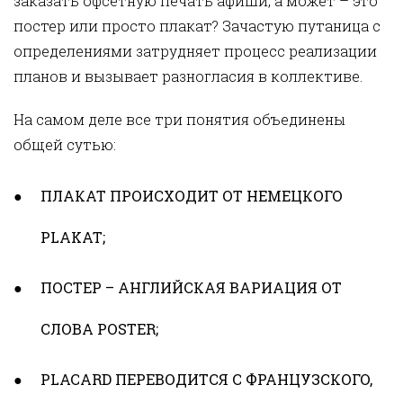
заказать офсетную печать афиши, а может – это
постер или просто плакат? Зачастую путаница с
определениями затрудняет процесс реализации
планов и вызывает разногласия в коллективе.
На самом деле все три понятия объединены
общей сутью:
ПЛАКАТ ПРОИСХОДИТ ОТ НЕМЕЦКОГО
PLAKAT;
ПОСТЕР – АНГЛИЙСКАЯ ВАРИАЦИЯ ОТ
СЛОВА POSTER;
PLACARD ПЕРЕВОДИТСЯ С ФРАНЦУЗСКОГО,