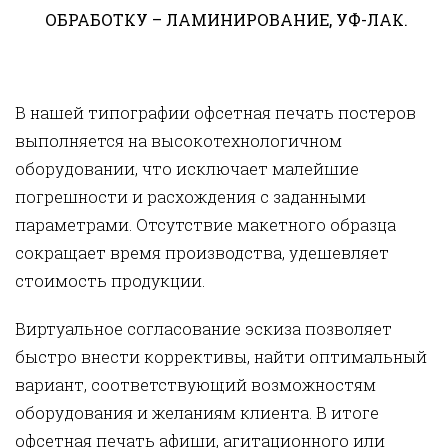
ОБРАБОТКУ – ЛАМИНИРОВАНИЕ, УФ-ЛАК.
В нашей типографии офсетная печать постеров
выполняется на высокотехнологичном
оборудовании, что исключает малейшие
погрешности и расхождения с заданными
параметрами. Отсутствие макетного образца
сокращает время производства, удешевляет
стоимость продукции.
Виртуальное согласование эскиза позволяет
быстро внести коррективы, найти оптимальный
вариант, соответствующий возможностям
оборудования и желаниям клиента. В итоге
офсетная печать афиши, агитационного или