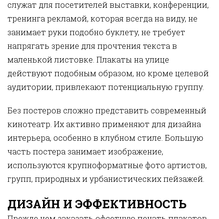
служат для посетителей выставки, конференции,
тренинга рекламой, которая всегда на виду, не
занимает руки подобно буклету, не требует
напрягать зрение для прочтения текста в
маленькой листовке. Плакаты на улице
действуют подобным образом, но кроме целевой
аудитории, привлекают потенциальную группу.
Без постеров сложно представить современный
кинотеатр. Их активно применяют для дизайна
интерьера, особенно в клубном стиле. Большую
часть постера занимает изображение,
используются крупноформатные фото артистов,
групп, природных и урбанистических пейзажей.
ДИЗАЙН И ЭФФЕКТИВНОСТЬ
Прежде чем заказать офсетную печать плакатов,