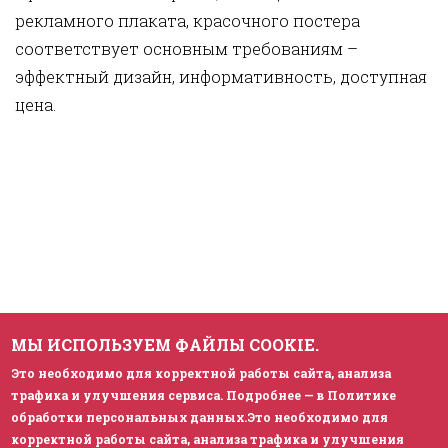
рекламного плаката, красочного постера
соответствует основным требованиям –
эффектный дизайн, информативность, доступная
цена.
МЫ ИСПОЛЬЗУЕМ ФАЙЛЫ COOKIE.
Это необходимо для корректной работы сайта, анализа
трафика и улучшения сервиса. Подробнее — в Политике
обработки персональных данных.Это необходимо для
корректной работы сайта, анализа трафика и улучшения