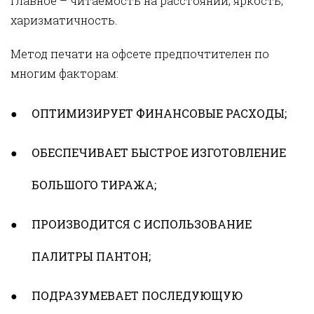
главное – читаемость на расстоянии, яркость,
харизматичность.
Метод печати на офсете предпочтителен по
многим факторам:
ОПТИМИЗИРУЕТ ФИНАНСОВЫЕ РАСХОДЫ;
ОБЕСПЕЧИВАЕТ БЫСТРОЕ ИЗГОТОВЛЕНИЕ
БОЛЬШОГО ТИРАЖА;
ПРОИЗВОДИТСЯ С ИСПОЛЬЗОВАНИЕ
ПАЛИТРЫ ПАНТОН;
ПОДРАЗУМЕВАЕТ ПОСЛЕДУЮЩУЮ