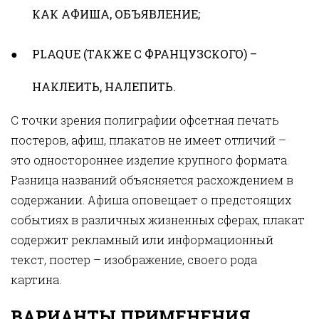
КАК АФИША, ОБЪЯВЛЕНИЕ;
PLAQUE (ТАКЖЕ С ФРАНЦУЗСКОГО) –
НАКЛЕИТЬ, НАЛЕПИТЬ.
С точки зрения полиграфии офсетная печать
постеров, афиш, плакатов не имеет отличий –
это одностороннее изделие крупного формата.
Разница названий объясняется расхождением в
содержании. Афиша оповещает о предстоящих
событиях в различных жизненных сферах, плакат
содержит рекламный или информационный
текст, постер – изображение, своего рода
картина.
ВАРИАНТЫ ПРИМЕНЕНИЯ