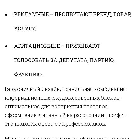
РЕКЛАМНЫЕ – ПРОДВИГАЮТ БРЕНД, ТОВАР,
УСЛУГУ;
АГИТАЦИОННЫЕ – ПРИЗЫВАЮТ
ГОЛОСОВАТЬ ЗА ДЕПУТАТА, ПАРТИЮ,
ФРАКЦИЮ.
Гармоничный дизайн, правильная комбинация
информационных и художественных блоков,
оптимальное для восприятия цветовое
оформление, читаемый на расстоянии шрифт –
это плакаты офсет от профессионалов.
Мы работаем с готовыми брифами от клиентов.