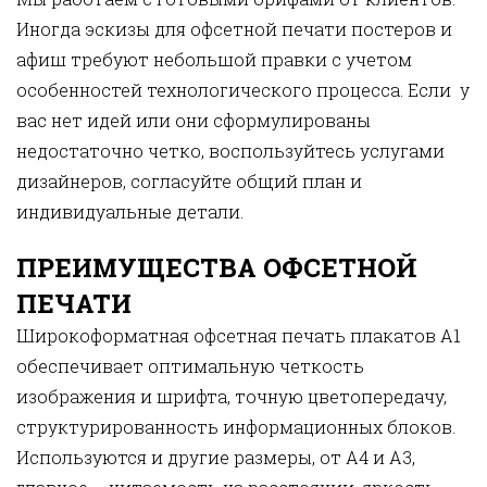
Иногда эскизы для офсетной печати постеров и
афиш требуют небольшой правки с учетом
особенностей технологического процесса. Если у
вас нет идей или они сформулированы
недостаточно четко, воспользуйтесь услугами
дизайнеров, согласуйте общий план и
индивидуальные детали.
ПРЕИМУЩЕСТВА ОФСЕТНОЙ
ПЕЧАТИ
Широкоформатная офсетная печать плакатов А1
обеспечивает оптимальную четкость
изображения и шрифта, точную цветопередачу,
структурированность информационных блоков.
Используются и другие размеры, от А4 и А3,