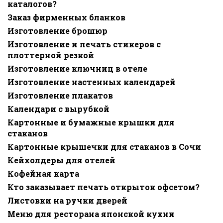
каталогов?
Заказ фирменных бланков
Изготовление брошюр
Изготовление и печать стикеров с
плоттерной резкой
Изготовление ключниц в отеле
Изготовление настенных календарей
Изготовление плакатов
Календари с вырубкой
Картонные и бумажные крышки для
стаканов
Картонные крышечки для стаканов в Сочи
Кейхолдеры для отелей
Кофейная карта
Кто заказывает печать открыток офсетом?
Листовки на ручки дверей
Меню для ресторана японской кухни