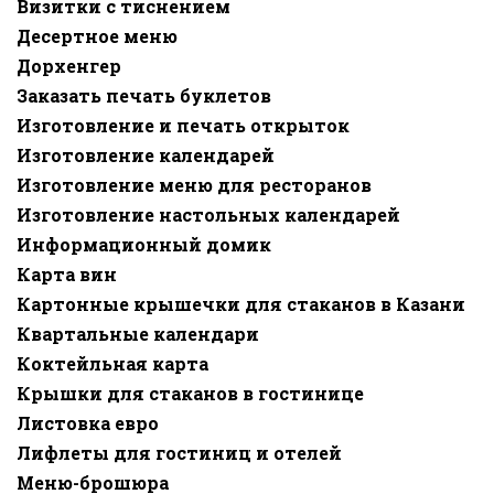
Визитки с тиснением
Десертное меню
Дорхенгер
Заказать печать буклетов
Изготовление и печать открыток
Изготовление календарей
Изготовление меню для ресторанов
Изготовление настольных календарей
Информационный домик
Карта вин
Картонные крышечки для стаканов в Казани
Квартальные календари
Коктейльная карта
Крышки для стаканов в гостинице
Листовка евро
Лифлеты для гостиниц и отелей
Меню-брошюра