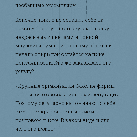
необычные экземпляры.
Конечно, никто не оставит себе на
память блёклую почтовую карточку с
некрасивыми цветами и тонкой
мнущейся бумагой. Поэтому офсетная
печать открыток остаётся на пике
популярности. Кто же заказывает эту
услугу?
• Крупные организации. Многие фирмы
заботятся о своих клиентах и репутации.
Поэтому регулярно напоминают о себе
именным красочным письмом в
почтовом ящике. В каком виде и для
чего это нужно?