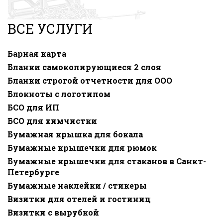
ВСЕ УСЛУГИ
Барная карта
Бланки самокопирующиеся 2 слоя
Бланки строгой отчетности для ООО
Блокноты с логотипом
БСО для ИП
БСО для химчистки
Бумажная крышка для бокала
Бумажные крышечки для рюмок
Бумажные крышечки для стаканов в Санкт-
Петербурге
Бумажные наклейки / стикеры
Визитки для отелей и гостиниц
Визитки с вырубкой