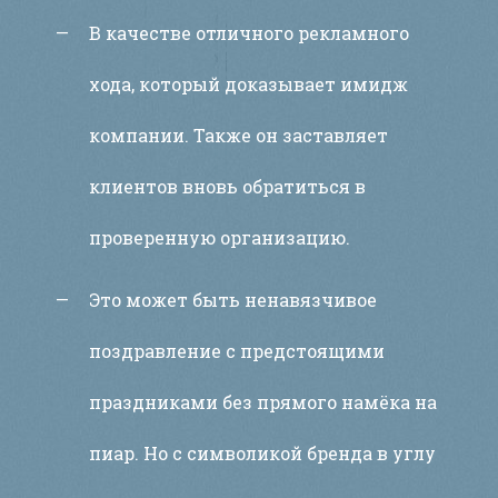
В качестве отличного рекламного
хода, который доказывает имидж
компании. Также он заставляет
клиентов вновь обратиться в
проверенную организацию.
Это может быть ненавязчивое
поздравление с предстоящими
праздниками без прямого намёка на
пиар. Но с символикой бренда в углу