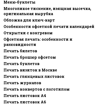
Меню-буклеты
Многоликое тиснение, изящная высечка,
оригинальная вырубка
Обложка для ключ-карт
Особенности офсетной печати календарей
Открытки с конгревом
Офсетная печать: особенности и
разновидности
Печать билетов
Печать брошюр офсетом
Печать буклетов
Печать визиток в Москве
Печать глянцевых листовок
Печать журналов
Печать конвертов с логотипом
Печать листовок А4
Печать листовок А6