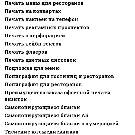
Печать меню для ресторанов
Печать на конвертах
Печать наклеек на телефон
Печать рекламных проспектов
Печать с перфорацией
Печать тейбл тентов
Печать флаеров
Печать цветных листовок
Подложка для меню
Полиграфия для гостиниц и ресторанов
Полиграфия для ресторанов
Преимущества заказа офсетной печати
визиток
Самокопирующиеся бланки
Самокопирующиеся бланки A5
Самокопирующиеся бланки с нумерацией
Тиснение на ежедневниках