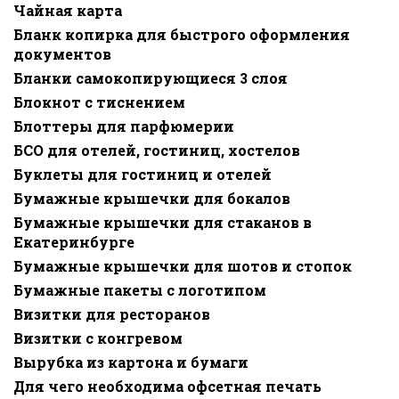
Чайная карта
Бланк копирка для быстрого оформления
документов
Бланки самокопирующиеся 3 слоя
Блокнот с тиснением
Блоттеры для парфюмерии
БСО для отелей, гостиниц, хостелов
Буклеты для гостиниц и отелей
Бумажные крышечки для бокалов
Бумажные крышечки для стаканов в
Екатеринбурге
Бумажные крышечки для шотов и стопок
Бумажные пакеты с логотипом
Визитки для ресторанов
Визитки с конгревом
Вырубка из картона и бумаги
Для чего необходима офсетная печать