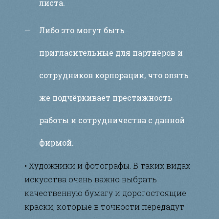
листа.
Либо это могут быть
пригласительные для партнёров и
сотрудников корпорации, что опять
же подчёркивает престижность
работы и сотрудничества с данной
фирмой.
• Художники и фотографы. В таких видах
искусства очень важно выбрать
качественную бумагу и дорогостоящие
краски, которые в точности передадут