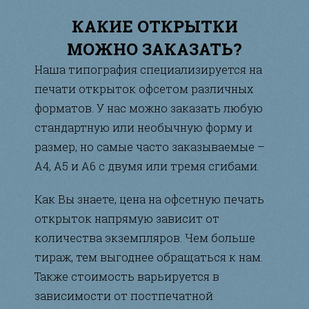
КАКИЕ ОТКРЫТКИ
МОЖНО ЗАКАЗАТЬ?
Наша типография специализируется на
печати открыток офсетом различных
форматов. У нас можно заказать любую
стандартную или необычную форму и
размер, но самые часто заказываемые –
А4, А5 и А6 с двумя или тремя сгибами.
Как Вы знаете, цена на офсетную печать
открыток напрямую зависит от
количества экземпляров. Чем больше
тираж, тем выгоднее обращаться к нам.
Также стоимость варьируется в
зависимости от постпечатной