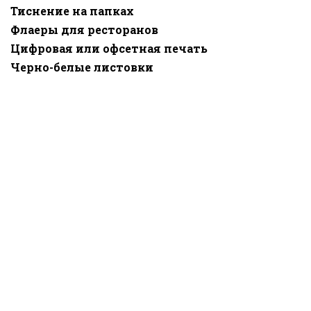
Тиснение на папках
Флаеры для ресторанов
Цифровая или офсетная печать
Черно-белые листовки