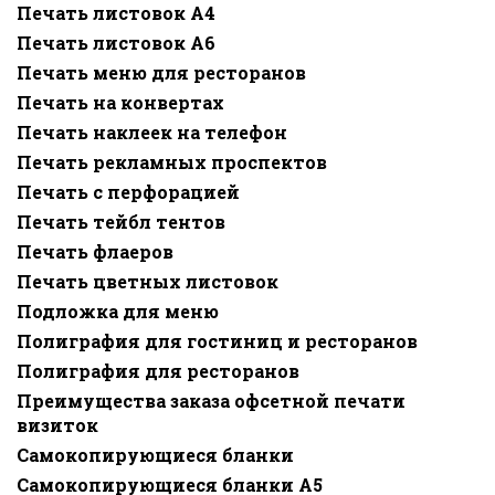
Печать листовок А4
Печать листовок А6
Печать меню для ресторанов
Печать на конвертах
Печать наклеек на телефон
Печать рекламных проспектов
Печать с перфорацией
Печать тейбл тентов
Печать флаеров
Печать цветных листовок
Подложка для меню
Полиграфия для гостиниц и ресторанов
Полиграфия для ресторанов
Преимущества заказа офсетной печати
визиток
Самокопирующиеся бланки
Самокопирующиеся бланки A5