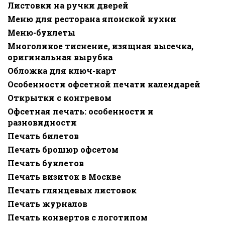
Листовки на ручки дверей
Меню для ресторана японской кухни
Меню-буклеты
Многоликое тиснение, изящная высечка,
оригинальная вырубка
Обложка для ключ-карт
Особенности офсетной печати календарей
Открытки с конгревом
Офсетная печать: особенности и
разновидности
Печать билетов
Печать брошюр офсетом
Печать буклетов
Печать визиток в Москве
Печать глянцевых листовок
Печать журналов
Печать конвертов с логотипом