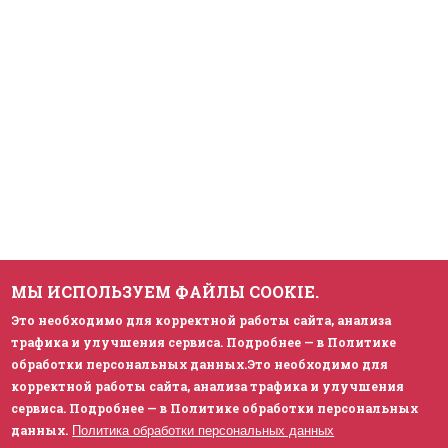
МЫ ИСПОЛЬЗУЕМ ФАЙЛЫ COOKIE.
Это необходимо для корректной работы сайта, анализа
трафика и улучшения сервиса. Подробнее — в Политике
обработки персональных данных.Это необходимо для
корректной работы сайта, анализа трафика и улучшения
сервиса. Подробнее — в Политике обработки персональных
данных.
Политика обработки персональных данных