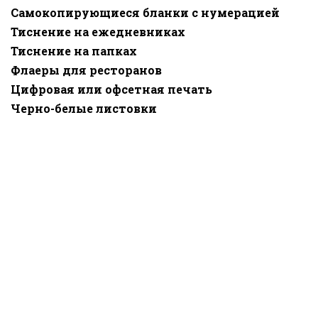
Самокопирующиеся бланки с нумерацией
Тиснение на ежедневниках
Тиснение на папках
Флаеры для ресторанов
Цифровая или офсетная печать
Черно-белые листовки