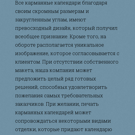
Все карманные календари благодаря
своим скромным размерам и
закругленным углам, имеют
превосходный дизайн, который получил
всеобщее признание. Кроме того, на
обороте располагается уникальное
изображение, которое согласовывается с
клиентом. При отсутствии собственного
макета, наша компания может
предложить целый ряд готовых
решений, способных удовлетворить
пожелания самых требовательных
заказчиков. При желании, печать
карманных календарей может
сопровождаться некоторыми видами
отделки, которые придают календарю