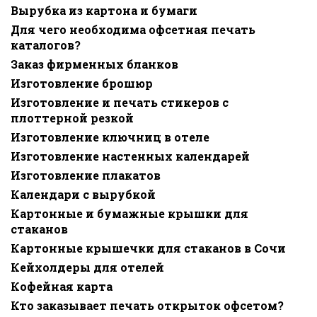
Вырубка из картона и бумаги
Для чего необходима офсетная печать
каталогов?
Заказ фирменных бланков
Изготовление брошюр
Изготовление и печать стикеров с
плоттерной резкой
Изготовление ключниц в отеле
Изготовление настенных календарей
Изготовление плакатов
Календари с вырубкой
Картонные и бумажные крышки для
стаканов
Картонные крышечки для стаканов в Сочи
Кейхолдеры для отелей
Кофейная карта
Кто заказывает печать открыток офсетом?