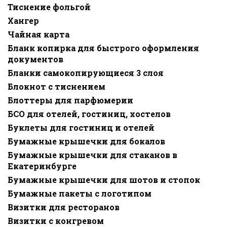
Тиснение фольгой
Хангер
Чайная карта
Бланк копирка для быстрого оформления
документов
Бланки самокопирующиеся 3 слоя
Блокнот с тиснением
Блоттеры для парфюмерии
БСО для отелей, гостиниц, хостелов
Буклеты для гостиниц и отелей
Бумажные крышечки для бокалов
Бумажные крышечки для стаканов в
Екатеринбурге
Бумажные крышечки для шотов и стопок
Бумажные пакеты с логотипом
Визитки для ресторанов
Визитки с конгревом