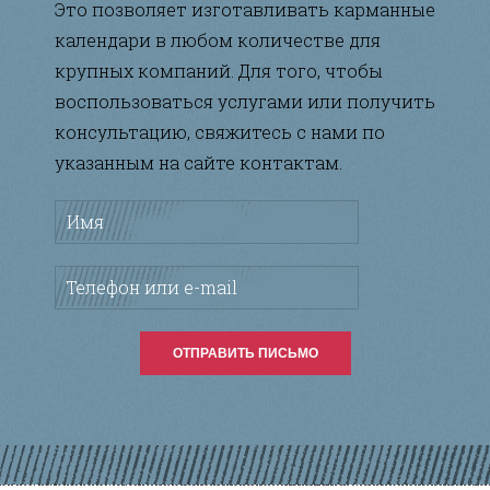
Это позволяет изготавливать карманные
календари в любом количестве для
крупных компаний. Для того, чтобы
воспользоваться услугами или получить
консультацию, свяжитесь с нами по
указанным на сайте контактам.
Имя
*
Телефон или e-mail
*