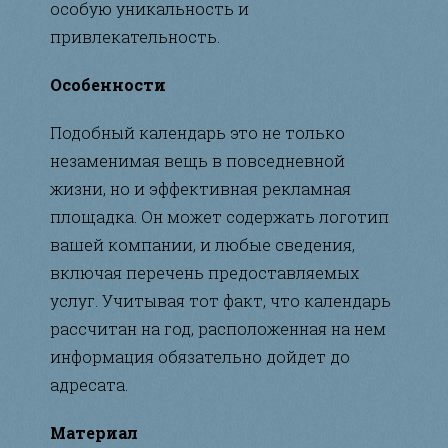
особую уникальность и
привлекательность.
Особенности
Подобный календарь это не только
незаменимая вещь в повседневной
жизни, но и эффективная рекламная
площадка. Он может содержать логотип
вашей компании, и любые сведения,
включая перечень предоставляемых
услуг. Учитывая тот факт, что календарь
рассчитан на год, расположенная на нем
информация обязательно дойдет до
адресата.
Материал