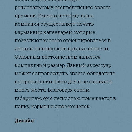
рациональному распределению своего
времени. Именно поэтому, наша
компания осуществляет печать
карманных календарей, которые
позволяют хорошо ориентироваться в
датах и планировать важные встречи.
Основным достоинством является
компактный размер. Данный аксессуар
может сопровождать своего обладателя
на протяжении всего дня и не занимать
много места. Благодаря своим
габаритам, он с легкостью помещается в
папку, карман и даже кошелек.
Дизайн