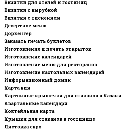
Визитки для отелей и гостиниц
Визитки с вырубкой
Визитки с тиснением
Десертное меню
Дорхенгер
Заказать печать буклетов
Изготовление и печать открыток
Изготовление календарей
Изготовление меню для ресторанов
Изготовление настольных календарей
Информационный домик
Карта вин
Картонные крышечки для стаканов в Казани
Квартальные календари
Коктейльная карта
Крышки для стаканов в гостинице
Листовка евро