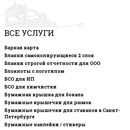
ВСЕ УСЛУГИ
Барная карта
Бланки самокопирующиеся 2 слоя
Бланки строгой отчетности для ООО
Блокноты с логотипом
БСО для ИП
БСО для химчистки
Бумажная крышка для бокала
Бумажные крышечки для рюмок
Бумажные крышечки для стаканов в Санкт-
Петербурге
Бумажные наклейки / стикеры