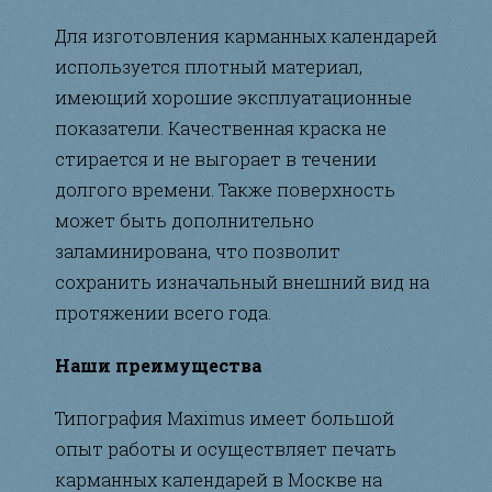
Для изготовления карманных календарей
используется плотный материал,
имеющий хорошие эксплуатационные
показатели. Качественная краска не
стирается и не выгорает в течении
долгого времени. Также поверхность
может быть дополнительно
заламинирована, что позволит
сохранить изначальный внешний вид на
протяжении всего года.
Наши преимущества
Типография Maximus имеет большой
опыт работы и осуществляет печать
карманных календарей в Москве на