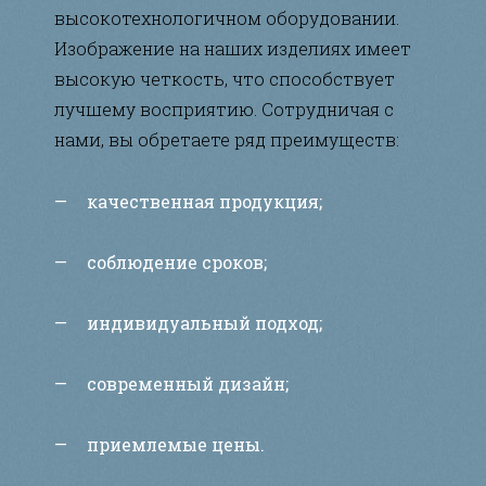
высокотехнологичном оборудовании.
Изображение на наших изделиях имеет
высокую четкость, что способствует
лучшему восприятию. Сотрудничая с
нами, вы обретаете ряд преимуществ:
качественная продукция;
соблюдение сроков;
индивидуальный подход;
современный дизайн;
приемлемые цены.